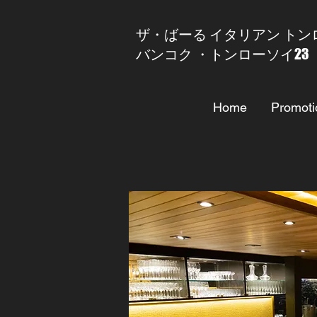
​ザ・ばーる イタリアン トン
バンコク ・トンローソイ23
Home
Promoti