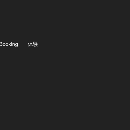
Booking
体験