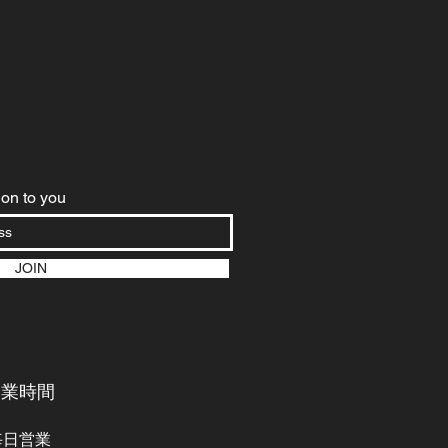
on to you
JOIN
営業時間
毎日営業